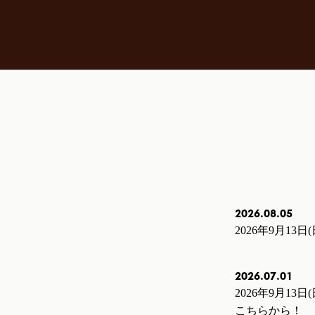
2026.08.05
2026年9月1
2026.07.01
2026年9月1
こちらから！