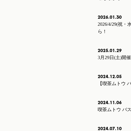
2026.01.30
2026/4/29(
ら！
2025.01.29
3月29日(土)開
2024.12.05
【喫茶ムトウ 
2024.11.06
喫茶ムトウ バ
2024.07.10