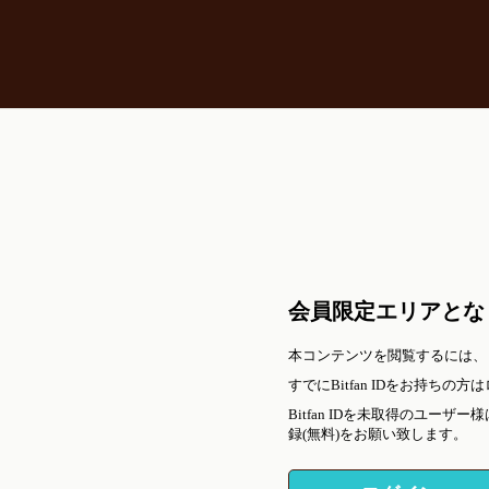
会員限定エリアとな
本コンテンツを閲覧するには、
すでにBitfan IDをお持ち
Bitfan IDを未取得のユ
録(無料)をお願い致します。