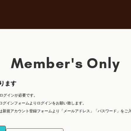
Member's Only
ります
ログインが必要です。
の方はログインフォームよりログインをお願い致します。
ーザー様は新規アカウント登録フォームより「メールアドレス」「パスワード」を